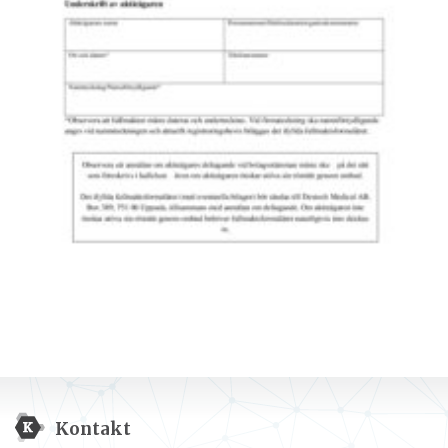
Kontakt