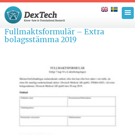
Fullmaktsformulär – Extra
bolagsstämma 2019