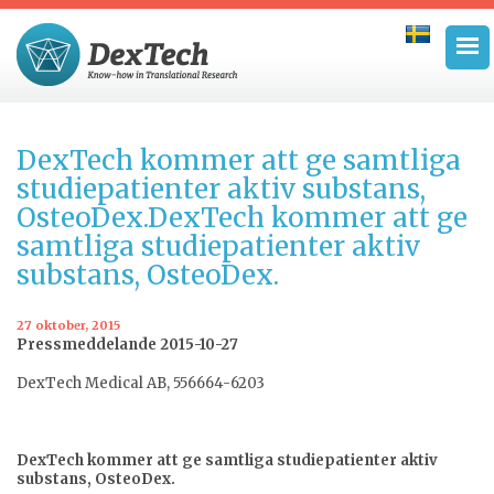
DexTech kommer att ge samtliga
studiepatienter aktiv substans,
OsteoDex.DexTech kommer att ge
samtliga studiepatienter aktiv
substans, OsteoDex.
27 oktober, 2015
Pressmeddelande 2015-10-27
DexTech Medical AB, 556664-6203
DexTech kommer att ge samtliga studiepatienter aktiv
substans, OsteoDex.