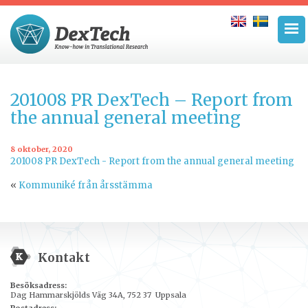
201008 PR DexTech – Report from
the annual general meeting
8 oktober, 2020
201008 PR DexTech - Report from the annual general meeting
«
Kommuniké från årsstämma
Kontakt
Besöksadress:
Dag Hammarskjölds Väg 34A, 752 37 Uppsala