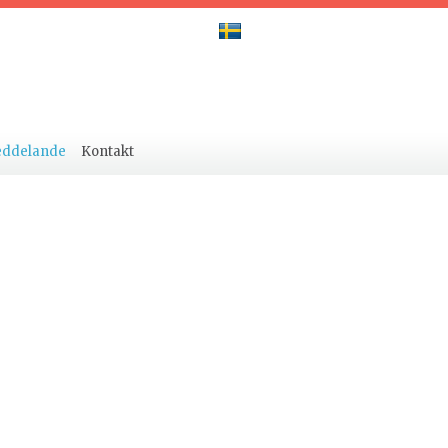
eddelande
Kontakt