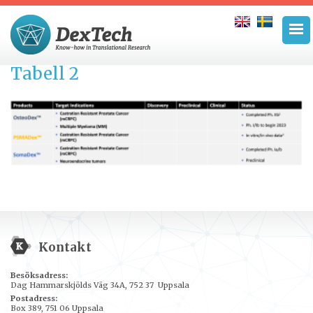
Tabell 2
Kontakt
Besöksadress:
Dag Hammarskjölds Väg 34A, 752 37 Uppsala
Postadress:
Box 389, 751 06 Uppsala