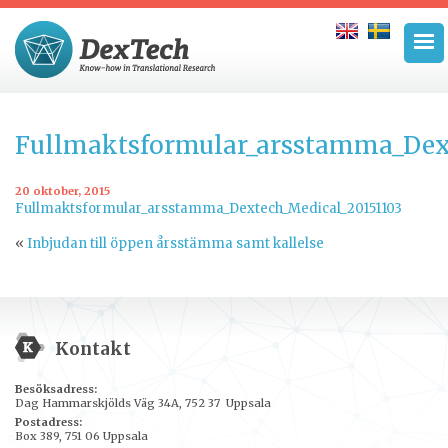
Fullmaktsformular_arsstamma_Dex
20 oktober, 2015
Fullmaktsformular_arsstamma_Dextech_Medical_20151103
«
Inbjudan till öppen årsstämma samt kallelse
Kontakt
Besöksadress:
Dag Hammarskjölds Väg 34A, 752 37 Uppsala
Postadress:
Box 389, 751 06 Uppsala