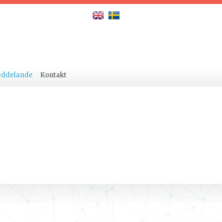
eddelande
Kontakt