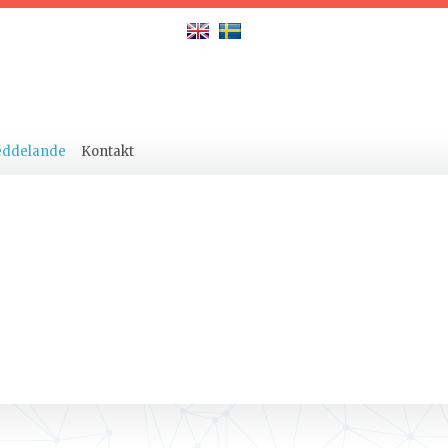
eddelande
Kontakt