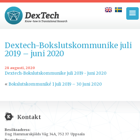
Dextech-Bokslutskommunike juli
2019 – juni 2020
28 augusti, 2020
Dextech-Bokslutskommunike juli 2019 - juni 2020
«
Bokslutskommuniké 1 juli 2019 – 30 juni 2020
Kontakt
Besöksadress:
Dag Hammarskjölds Väg 34A, 752 37 Uppsala