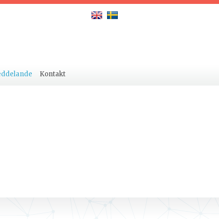
eddelande
Kontakt