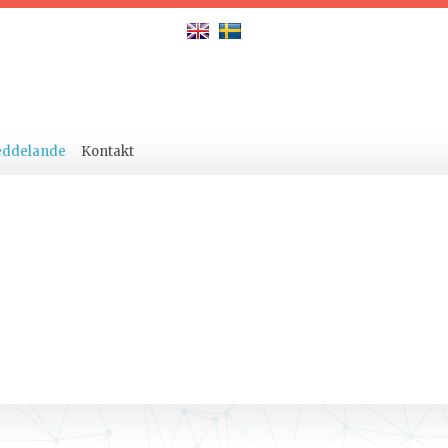
eddelande
Kontakt