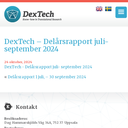
DexTech – Delårsrapport juli-
september 2024
24 oktober, 2024
DexTech - Delårsrapport juli- september 2024
«
Delårsrapport 1 juli, – 30 september 2024
Kontakt
Besöksadress:
Dag Hammarskjölds Väg 34A, 752 37 Uppsala