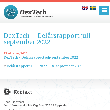
DexTech – Delårsrapport juli-
september 2022
27 oktober, 2022
DexTech - Delårsrapport juli-september 2022
«
Delårsrapport 1 juli, 2022 – 30 september 2022
Kontakt
Besöksadress:
Dag Hammarskjölds Väg 34A, 752 37 Uppsala